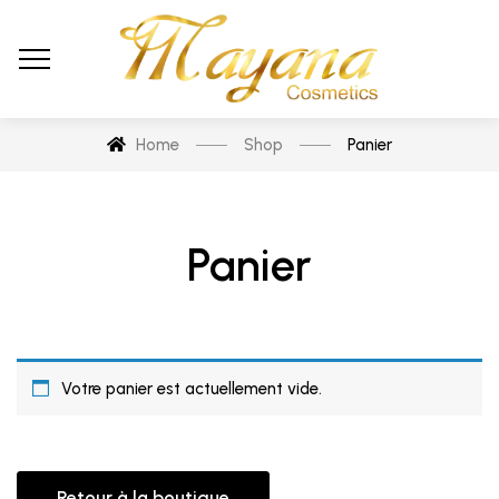
Home
Shop
Panier
Panier
Votre panier est actuellement vide.
Retour à la boutique