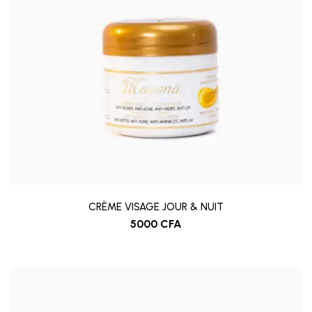
CRÈME VISAGE JOUR & NUIT
5000
CFA