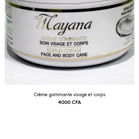
Crème gommante visage et corps
4000
CFA