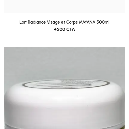
Lait Radiance Visage et Corps MAYANA 500ml
4500
CFA