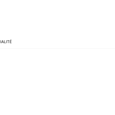
IALITÉ