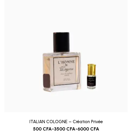
ITALIAN COLOGNE – Création Privée
500
CFA
-
3500
CFA
-
6000
CFA