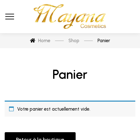
Home
Shop
Panier
Panier
Votre panier est actuellement vide.
Retour à la boutique