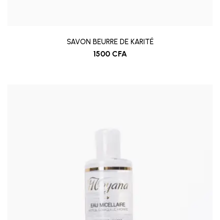
SAVON BEURRE DE KARITÉ
1500
CFA