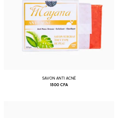
SAVON ANTI ACNÉ
1500
CFA