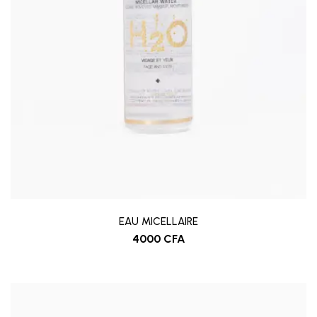
EAU MICELLAIRE
4000
CFA