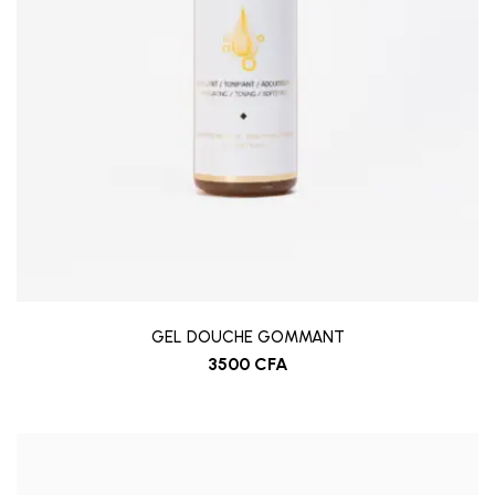
GEL DOUCHE GOMMANT
3500
CFA