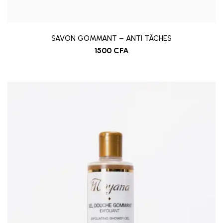
SAVON GOMMANT – ANTI TÂCHES
1500
CFA