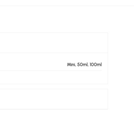
Mini, 50ml, 100ml