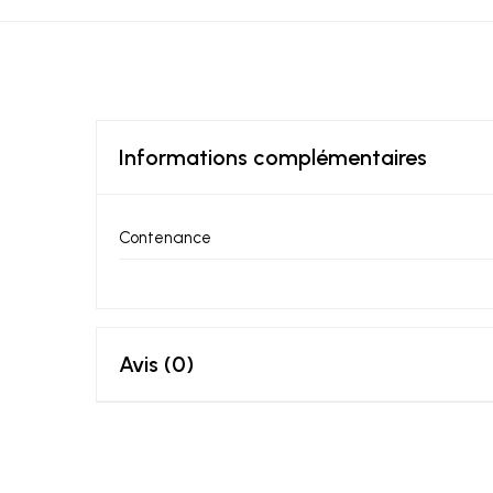
Informations complémentaires
Contenance
Avis (0)