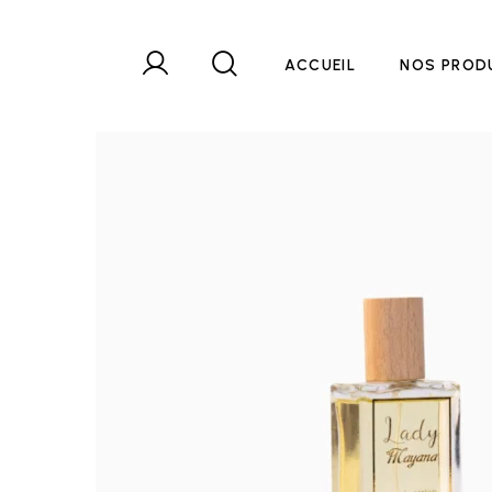
ACCUEIL
NOS PROD