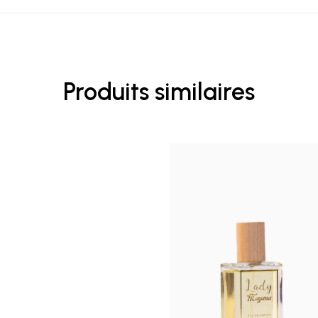
Produits similaires