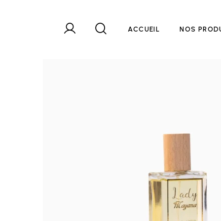
ACCUEIL
NOS PROD