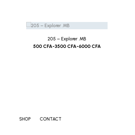
205 – Explorer .MB
500
CFA
-
3500
CFA
-
6000
CFA
SHOP
CONTACT