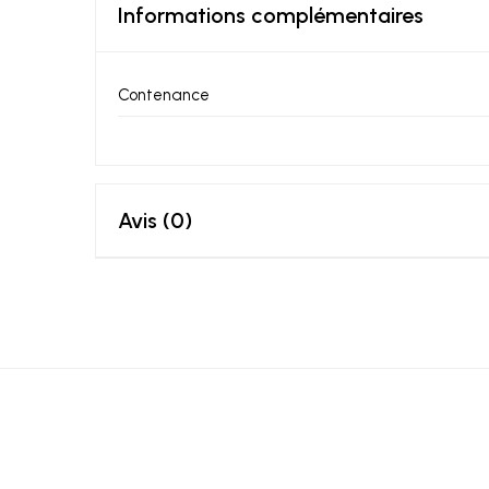
Informations complémentaires
Contenance
Avis (0)