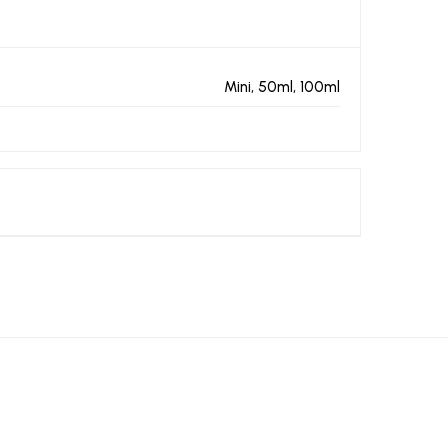
Mini, 50ml, 100ml