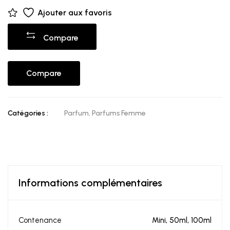
Ajouter aux favoris
Compare
Compare
Catégories :
Parfum
,
Parfums Femme
Informations complémentaires
Contenance
Mini, 50ml, 100ml