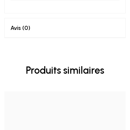
Avis (0)
Produits similaires