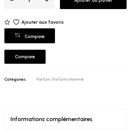
Ajouter au panier
Ajouter aux favoris
Compare
Compare
Catégories :
Parfum
,
Parfums Homme
Informations complémentaires