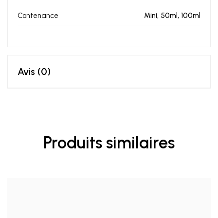
Contenance
Mini, 50ml, 100ml
Avis (0)
Produits similaires